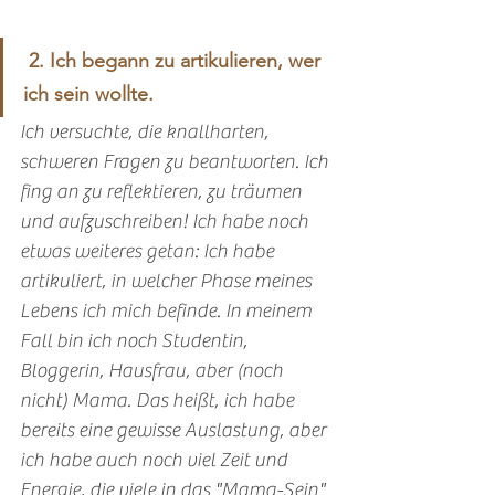
 2. Ich begann zu artikulieren, wer 
ich sein wollte. 
Ich versuchte, die knallharten, 
schweren Fragen zu beantworten. Ich 
fing an zu reflektieren, zu träumen 
und aufzuschreiben! Ich habe noch 
etwas weiteres getan: Ich habe 
artikuliert, in welcher Phase meines 
Lebens ich mich befinde. In meinem 
Fall bin ich noch Studentin, 
Bloggerin, Hausfrau, aber (noch 
nicht) Mama. Das heißt, ich habe 
bereits eine gewisse Auslastung, aber 
ich habe auch noch viel Zeit und 
Energie, die viele in das "Mama-Sein" 