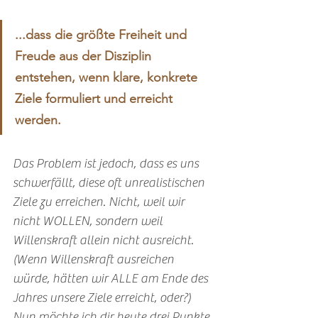
...dass die größte Freiheit und 
Freude aus der Disziplin 
entstehen, wenn klare, konkrete 
Ziele formuliert und erreicht 
werden. 
Das Problem ist jedoch, dass es uns 
schwerfällt, diese oft unrealistischen 
Ziele zu erreichen. Nicht, weil wir 
nicht WOLLEN, sondern weil 
Willenskraft allein nicht ausreicht. 
(Wenn Willenskraft ausreichen 
würde, hätten wir ALLE am Ende des 
Jahres unsere Ziele erreicht, oder?)
Nun möchte ich dir heute drei Punkte 