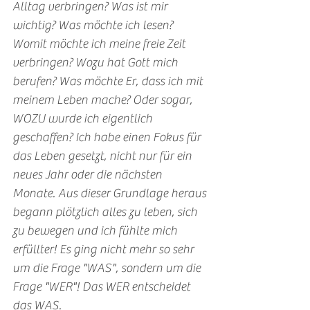
Alltag verbringen? Was ist mir 
wichtig? Was möchte ich lesen? 
Womit möchte ich meine freie Zeit 
verbringen? Wozu hat Gott mich 
berufen? Was möchte Er, dass ich mit 
meinem Leben mache? Oder sogar, 
WOZU wurde ich eigentlich 
geschaffen? Ich habe einen Fokus für 
das Leben gesetzt, nicht nur für ein 
neues Jahr oder die nächsten 
Monate. Aus dieser Grundlage heraus 
begann plötzlich alles zu leben, sich 
zu bewegen und ich fühlte mich 
erfüllter! Es ging nicht mehr so sehr 
um die Frage "WAS", sondern um die 
Frage "WER"! Das WER entscheidet 
das WAS.