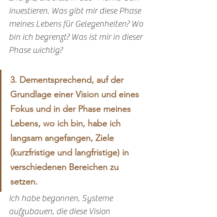
investieren. Was gibt mir diese Phase 
meines Lebens für Gelegenheiten? Wo 
bin ich begrenzt? Was ist mir in dieser 
Phase wichtig?
3. Dementsprechend, auf der 
Grundlage einer Vision und eines 
Fokus und in der Phase meines 
Lebens, wo ich bin, habe ich 
langsam angefangen, Ziele 
(kurzfristige und langfristige) in 
verschiedenen Bereichen zu 
setzen.
Ich habe begonnen, Systeme 
aufzubauen, die diese Vision 