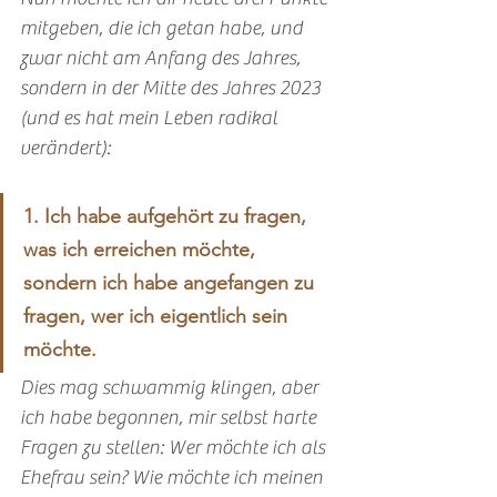
mitgeben, die ich getan habe, und 
zwar nicht am Anfang des Jahres, 
sondern in der Mitte des Jahres 2023 
(und es hat mein Leben radikal 
verändert):
1. Ich habe aufgehört zu fragen, 
was ich erreichen möchte, 
sondern ich habe angefangen zu 
fragen, wer ich eigentlich sein 
möchte. 
Dies mag schwammig klingen, aber 
ich habe begonnen, mir selbst harte 
Fragen zu stellen: Wer möchte ich als 
Ehefrau sein? Wie möchte ich meinen 