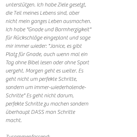
unterstützen. Ich habe Ziele gesetzt, 
die Teil meines Lebens sind, aber 
nicht mein ganzes Leben ausmachen. 
Ich habe "Gnade und Barmherzigkeit" 
für Rückschläge eingeplant und sage 
mir immer wieder: "Janice, es gibt 
Platz für Gnade, auch wenn mal ein 
Tag ohne Bibel lesen oder ohne Sport 
vergeht. Morgen geht es weiter. Es 
geht nicht um perfekte Schritte, 
sondern um immer-wiederholende-
Schritte" Es geht nicht darum, 
perfekte Schritte zu machen sondern 
überhaupt DASS man Schritte 
macht. 
Zusammenfassend: