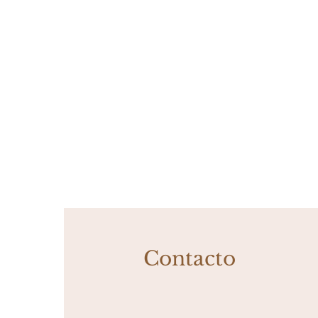
Contacto