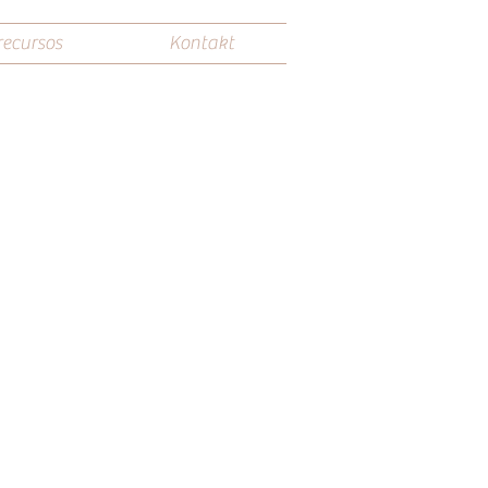
recursos
Kontakt