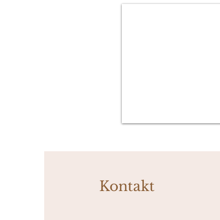
Kontakt