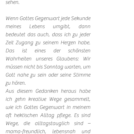
sehen.
Wenn Gottes Gegenwart jede Sekunde 
meines Lebens umgibt, dann 
bedeutet das auch, dass ich zu jeder 
Zeit Zugang zu seinem Herzen habe. 
Das ist eines der schönsten 
Wahrheiten unseres Glaubens: Wir 
müssen nicht bis Sonntag warten, um 
Gott nahe zu sein oder seine Stimme 
zu hören.
Aus diesem Gedanken heraus habe 
ich zehn kreative Wege gesammelt, 
wie ich Gottes Gegenwart in meinem 
oft hektischen Alltag pflege. Es sind 
Wege, die alltagstauglich sind – 
mama-freundlich, lebensnah und 