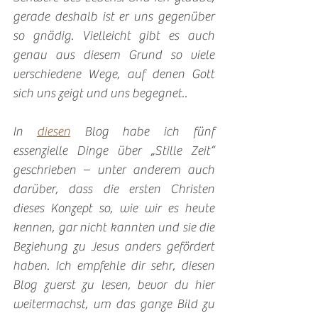
gerade deshalb ist er uns gegenüber 
so gnädig. Vielleicht gibt es auch 
genau aus diesem Grund so viele 
verschiedene Wege, auf denen Gott 
sich uns zeigt und uns begegnet..
In 
diesen
 Blog habe ich fünf 
essenzielle Dinge über „Stille Zeit“ 
geschrieben – unter anderem auch 
darüber, dass die ersten Christen 
dieses Konzept so, wie wir es heute 
kennen, gar nicht kannten und sie die 
Beziehung zu Jesus anders gefördert 
haben. Ich empfehle dir sehr, diesen 
Blog zuerst zu lesen, bevor du hier 
weitermachst, um das ganze Bild zu 