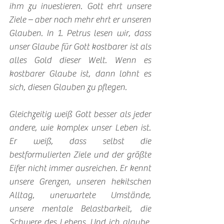
ihm zu investieren. Gott ehrt unsere 
Ziele – aber noch mehr ehrt er unseren 
Glauben. In 1. Petrus lesen wir, dass 
unser Glaube für Gott kostbarer ist als 
alles Gold dieser Welt. Wenn es 
kostbarer Glaube ist, dann lohnt es 
sich, diesen Glauben zu pflegen.
Gleichzeitig weiß Gott besser als jeder 
andere, wie komplex unser Leben ist. 
Er weiß, dass selbst die 
bestformulierten Ziele und der größte 
Eifer nicht immer ausreichen. Er kennt 
unsere Grenzen, unseren hekitschen 
Alltag, unerwartete Umstände, 
unsere mentale Belastbarkeit, die 
Schwere des Lebens. Und ich glaube, 