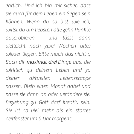
ehrlich. Und ich bin mir sicher, dass 
sie auch für dein Leben ein Segen sein 
können. Wenn du so bist wie ich, 
willst du am liebsten alle zehn Punkte 
ausprobieren – und lässt dann 
vielleicht nach zwei Wochen alles 
wieder liegen. Bitte mach das nicht ;) 
Such dir 
maximal drei
 Dinge aus, die 
wirklich zu deinem Leben und zu 
deiner aktuellen Lebensetappe 
passen. Bleib einen Monat dabei und 
passe sie dann an oder verändere sie. 
Beziehung zu Gott darf kreativ sein. 
Sie ist so viel mehr als ein starres 
Zeitfenster um 6 Uhr morgens.