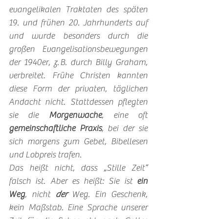
evangelikalen Traktaten des späten 
19. und frühen 20. Jahrhunderts auf 
und wurde besonders durch die 
großen Evangelisationsbewegungen 
der 1940er, z. B. durch Billy Graham, 
verbreitet. Frühe Christen kannten 
diese Form der privaten, täglichen 
Andacht nicht. Stattdessen pflegten 
sie die 
Morgenwache
, eine oft 
gemeinschaftliche Praxis
, bei der sie 
sich morgens zum Gebet, Bibellesen 
und Lobpreis trafen.
Das heißt nicht, dass „Stille Zeit“ 
falsch ist. Aber es heißt: Sie ist 
ein 
Weg
, nicht 
der
 Weg. Ein Geschenk, 
kein Maßstab. Eine Sprache unserer 