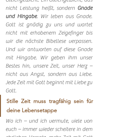
nicht Leistung heißt, sondern 
Gnade 
und Hingabe
. Wir leben aus Gnade. 
Gott ist gnädig zu uns und wartet 
nicht mit erhobenem Zeigefinger bis 
wir die nächste Bibellese verpassen. 
Und wir antworten auf diese Gnade 
mit Hingabe. Wir geben ihm unser 
Bestes hin, unsere Zeit, unser Herz – 
nicht aus Angst, sondern aus Liebe. 
Jede Zeit mit Gott beginnt mit Liebe zu 
Gott. 
Stille Zeit muss tragfähig sein für 
deine Lebensetappe
Wo ich – und ich vermute, viele von 
euch – immer wieder scheitere in dem 