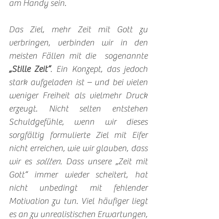
am Handy sein. 
Das Ziel, mehr Zeit mit Gott zu 
verbringen, verbinden wir in den 
meisten Fällen mit die  sogenannte 
„Stille Zeit“
. Ein Konzept, das jedoch 
stark aufgeladen ist – und bei vielen 
weniger Freiheit als vielmehr Druck 
erzeugt. Nicht selten entstehen 
Schuldgefühle, wenn wir dieses 
sorgfältig formulierte Ziel mit Eifer 
nicht erreichen, wie wir glauben, dass 
wir es 
sollten
. Dass unsere „Zeit mit 
Gott“ immer wieder scheitert, hat 
nicht unbedingt mit fehlender 
Motivation zu tun. Viel häufiger liegt 
es an zu unrealistischen Erwartungen, 