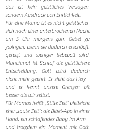
das ist kein geistliches Versagen, 
sondern Ausdruck von Ehrlichkeit.
Für eine Mama ist es nicht geistlicher, 
sich nach einer unterbrochenen Nacht 
um 5 Uhr morgens zum Gebet zu 
zwingen, wenn sie dadurch erschöpft, 
gereizt und weniger liebevoll wird. 
Manchmal ist Schlaf die geistlichere 
Entscheidung. Gott wird dadurch 
nicht mehr geehrt. Er sieht das Herz – 
und er kennt unsere Grenzen oft 
besser als wir selbst. 
Für Mamas heißt „Stille Zeit“ vielleicht 
eher „laute Zeit“: die Bibel-App in einer 
Hand, ein schlafendes Baby im Arm – 
und trotzdem ein Moment mit Gott. 