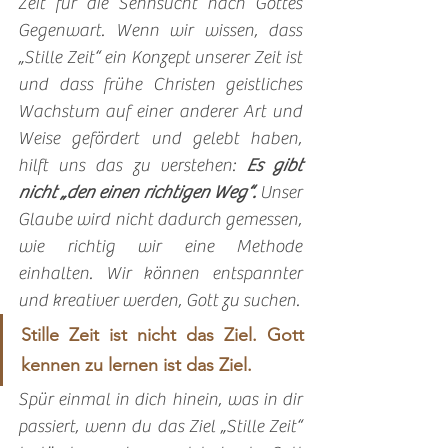
Zeit für die Sehnsucht nach Gottes 
Gegenwart. Wenn wir wissen, dass 
„Stille Zeit“ ein Konzept unserer Zeit ist 
und dass frühe Christen geistliches 
Wachstum auf einer anderer Art und 
Weise gefördert und gelebt haben, 
hilft uns das zu verstehen: 
Es gibt 
nicht „den einen richtigen Weg“.
 Unser 
Glaube wird nicht dadurch gemessen, 
wie richtig wir eine Methode 
einhalten. Wir können entspannter 
und kreativer werden, Gott zu suchen.
Stille Zeit ist nicht das Ziel. Gott 
kennen zu lernen ist das Ziel.
Spür einmal in dich hinein, was in dir 
passiert, wenn du das Ziel „Stille Zeit“ 