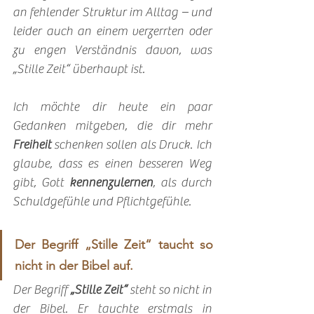
an fehlender Struktur im Alltag – und 
leider auch an einem verzerrten oder 
zu engen Verständnis davon, was 
„Stille Zeit“ überhaupt ist. 
Ich möchte dir heute ein paar 
Gedanken mitgeben, die dir mehr 
Freiheit
 schenken sollen als Druck. Ich 
glaube, dass es einen besseren Weg 
gibt, Gott 
kennenzulernen
, als durch 
Schuldgefühle und Pflichtgefühle. 
Der Begriff „Stille Zeit“ taucht so 
nicht in der Bibel auf. 
Der Begriff 
„Stille Zeit“
 steht so nicht in 
der Bibel. Er tauchte erstmals in 