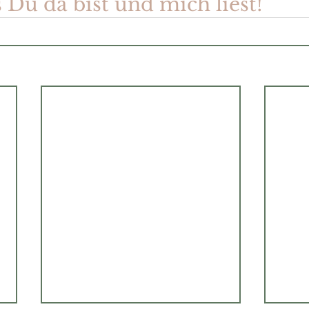
 Du da bist und mich liest!