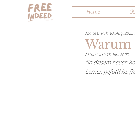
Home
Üb
Janice Unruh
10. Aug. 2023
Warum 
Aktualisiert:
17. Jan. 2025
"In diesem neuen Ko
Lernen gefüllt ist, 