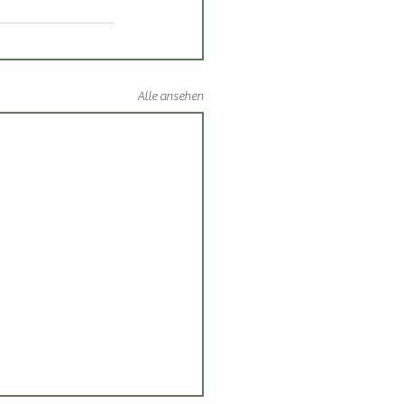
Alle ansehen