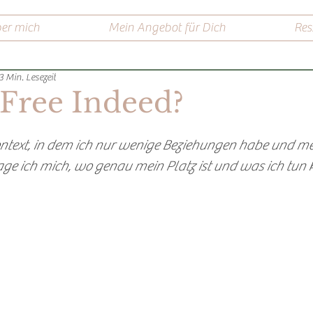
er mich
Mein Angebot für Dich
Res
3 Min. Lesezeit
Free Indeed?
ntext, in dem ich nur wenige Beziehungen habe und me
frage ich mich, wo genau mein Platz ist und was ich tun