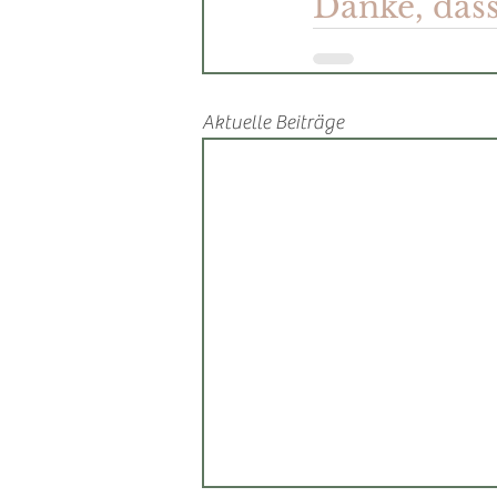
Danke, dass
Aktuelle Beiträge